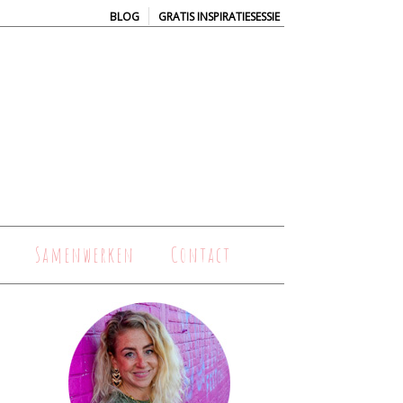
|
BLOG
GRATIS INSPIRATIESESSIE
Samenwerken
Contact