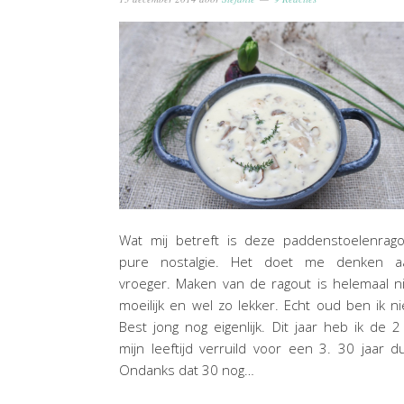
Wat mij betreft is deze paddenstoelenrago
pure nostalgie. Het doet me denken a
vroeger. Maken van de ragout is helemaal n
moeilijk en wel zo lekker. Echt oud ben ik ni
Best jong nog eigenlijk. Dit jaar heb ik de 2
mijn leeftijd verruild voor een 3. 30 jaar d
Ondanks dat 30 nog…