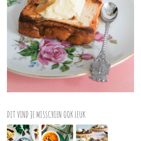
DIT VIND JE MISSCHIEN OOK LEUK