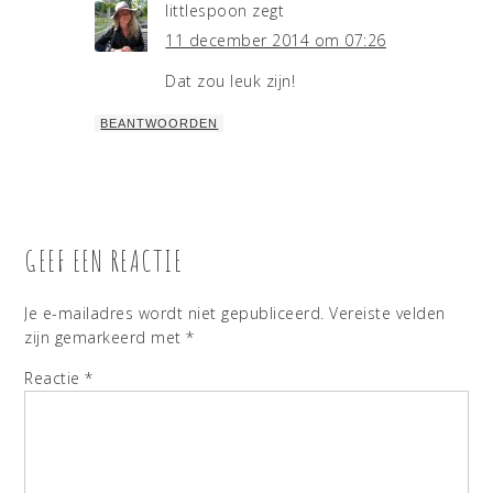
littlespoon
zegt
11 december 2014 om 07:26
Dat zou leuk zijn!
BEANTWOORDEN
GEEF EEN REACTIE
Je e-mailadres wordt niet gepubliceerd.
Vereiste velden
zijn gemarkeerd met
*
Reactie
*