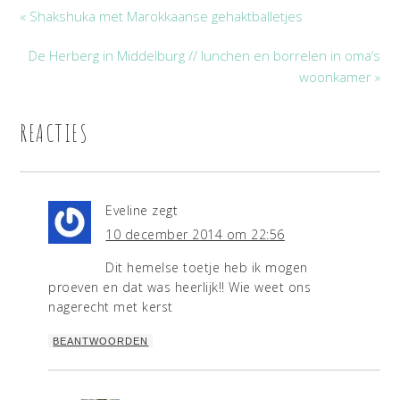
« Shakshuka met Marokkaanse gehaktballetjes
De Herberg in Middelburg // lunchen en borrelen in oma’s
woonkamer »
REACTIES
Eveline
zegt
10 december 2014 om 22:56
Dit hemelse toetje heb ik mogen
proeven en dat was heerlijk!! Wie weet ons
nagerecht met kerst
BEANTWOORDEN