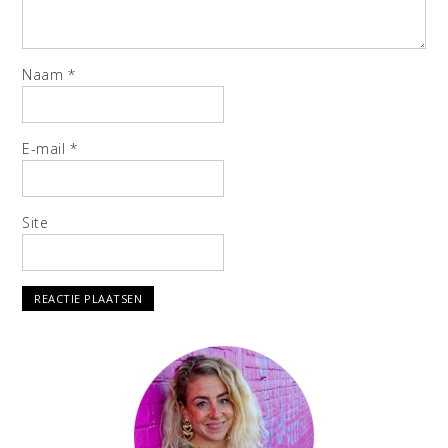
Naam
*
E-mail
*
Site