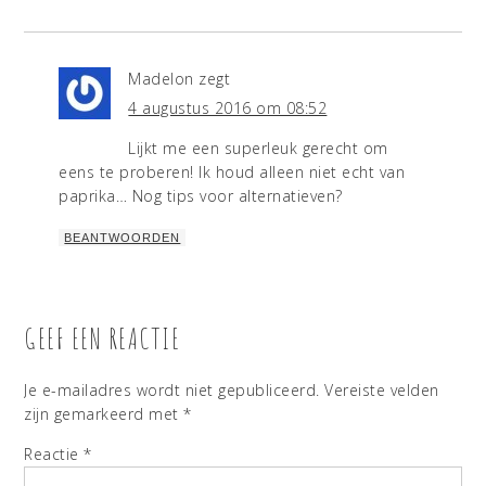
Madelon
zegt
4 augustus 2016 om 08:52
Lijkt me een superleuk gerecht om
eens te proberen! Ik houd alleen niet echt van
paprika… Nog tips voor alternatieven?
BEANTWOORDEN
GEEF EEN REACTIE
Je e-mailadres wordt niet gepubliceerd.
Vereiste velden
zijn gemarkeerd met
*
Reactie
*