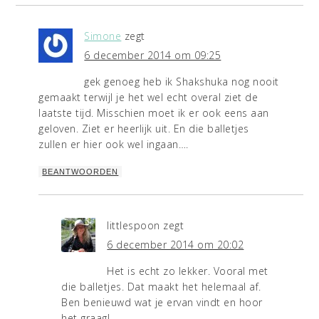
Simone
zegt
6 december 2014 om 09:25
gek genoeg heb ik Shakshuka nog nooit
gemaakt terwijl je het wel echt overal ziet de
laatste tijd. Misschien moet ik er ook eens aan
geloven. Ziet er heerlijk uit. En die balletjes
zullen er hier ook wel ingaan….
BEANTWOORDEN
littlespoon
zegt
6 december 2014 om 20:02
Het is echt zo lekker. Vooral met
die balletjes. Dat maakt het helemaal af.
Ben benieuwd wat je ervan vindt en hoor
het graag!