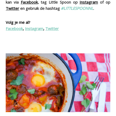
kan via
Facebook
, tag Little Spoon op
Instagram
of op
Twitter
en gebruik de hashtag
#LITTLESPOONNL
.
Volg je me al?
Facebook
,
Instagram
,
Twitter