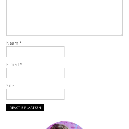
Naam
*
E-mail
*
Site