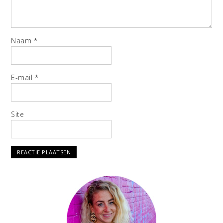
Naam
*
E-mail
*
Site