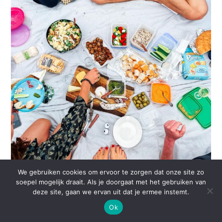
We gebruiken cookies om ervoor te zorgen dat onze site zo
soepel mogelijk draait. Als je doorgaat met het gebruiken van
deze site, gaan we ervan uit dat je ermee instemt.
Ok