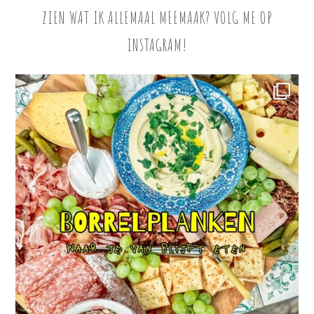
ZIEN WAT IK ALLEMAAL MEEMAAK? VOLG ME OP
INSTAGRAM!