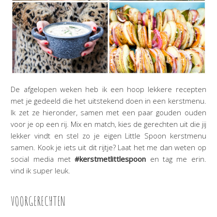
De afgelopen weken heb ik een hoop lekkere recepten
met je gedeeld die het uitstekend doen in een kerstmenu.
Ik zet ze hieronder, samen met een paar gouden ouden
voor je op een rij. Mix en match, kies de gerechten uit die jij
lekker vindt en stel zo je eigen Little Spoon kerstmenu
samen. Kook je iets uit dit rijtje? Laat het me dan weten op
social media met
#kerstmetlittlespoon
en tag me erin.
vind ik super leuk.
VOORGERECHTEN