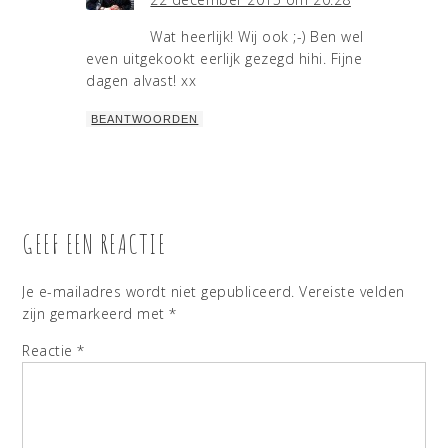
Wat heerlijk! Wij ook ;-) Ben wel
even uitgekookt eerlijk gezegd hihi. Fijne
dagen alvast! xx
BEANTWOORDEN
GEEF EEN REACTIE
Je e-mailadres wordt niet gepubliceerd.
Vereiste velden
zijn gemarkeerd met
*
Reactie
*