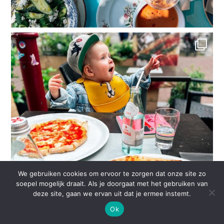
We gebruiken cookies om ervoor te zorgen dat onze site zo
soepel mogelijk draait. Als je doorgaat met het gebruiken van
deze site, gaan we ervan uit dat je ermee instemt.
Ok