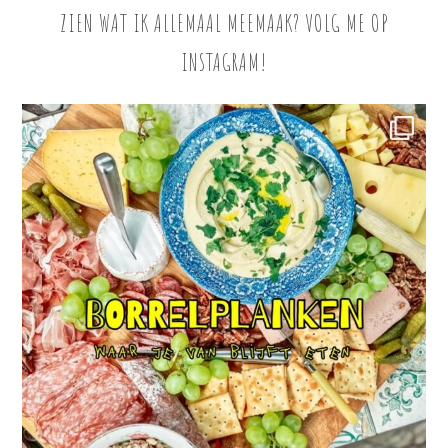
ZIEN WAT IK ALLEMAAL MEEMAAK? VOLG ME OP
INSTAGRAM!