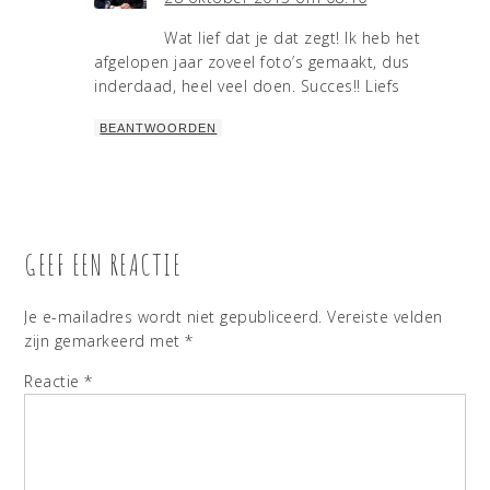
Wat lief dat je dat zegt! Ik heb het
afgelopen jaar zoveel foto’s gemaakt, dus
inderdaad, heel veel doen. Succes!! Liefs
BEANTWOORDEN
GEEF EEN REACTIE
Je e-mailadres wordt niet gepubliceerd.
Vereiste velden
zijn gemarkeerd met
*
Reactie
*