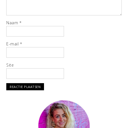
Naam
*
E-mail
*
Site