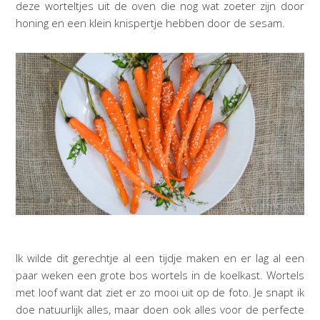
deze worteltjes uit de oven die nog wat zoeter zijn door
honing en een klein knispertje hebben door de sesam.
Ik wilde dit gerechtje al een tijdje maken en er lag al een
paar weken een grote bos wortels in de koelkast. Wortels
met loof want dat ziet er zo mooi uit op de foto. Je snapt ik
doe natuurlijk alles, maar doen ook alles voor de perfecte