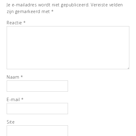
Je e-mailadres wordt niet gepubliceerd.
Vereiste velden
zijn gemarkeerd met
*
Reactie
*
Naam
*
E-mail
*
Site