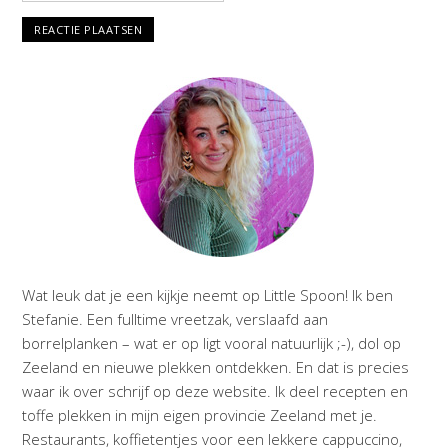
Wat leuk dat je een kijkje neemt op Little Spoon! Ik ben
Stefanie. Een fulltime vreetzak, verslaafd aan
borrelplanken – wat er op ligt vooral natuurlijk ;-), dol op
Zeeland en nieuwe plekken ontdekken. En dat is precies
waar ik over schrijf op deze website. Ik deel recepten en
toffe plekken in mijn eigen provincie Zeeland met je.
Restaurants, koffietentjes voor een lekkere cappuccino,