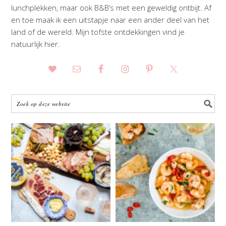
lunchplekken, maar ook B&B’s met een geweldig ontbijt. Af
en toe maak ik een uitstapje naar een ander deel van het
land of de wereld. Mijn tofste ontdekkingen vind je
natuurlijk hier.