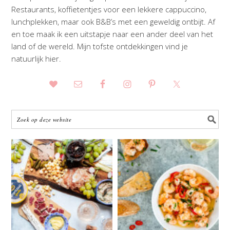
Restaurants, koffietentjes voor een lekkere cappuccino,
lunchplekken, maar ook B&B’s met een geweldig ontbijt. Af
en toe maak ik een uitstapje naar een ander deel van het
land of de wereld. Mijn tofste ontdekkingen vind je
natuurlijk hier.