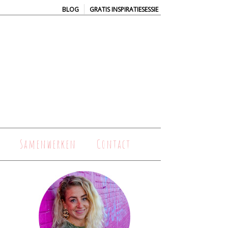
|
BLOG
GRATIS INSPIRATIESESSIE
Samenwerken
Contact