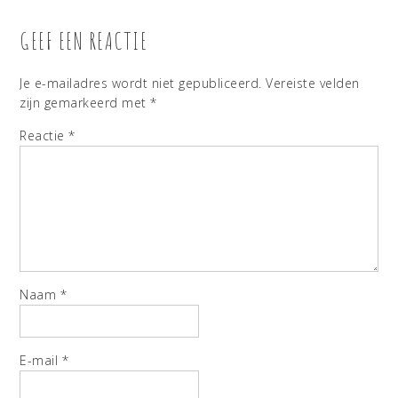
GEEF EEN REACTIE
Je e-mailadres wordt niet gepubliceerd.
Vereiste velden
zijn gemarkeerd met
*
Reactie
*
Naam
*
E-mail
*