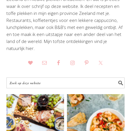
waar ik over schrijf op deze website. Ik deel recepten en
toffe plekken in mijn eigen provincie Zeeland met je.
Restaurants, koffietentjes voor een lekkere cappuccino,
lunchplekken, maar ook B&B’s met een geweldig ontbijt. Af
en toe maak ik een uitstapje naar een ander deel van het
land of de wereld. Mijn tofste ontdekkingen vind je
natuurlijk hier.