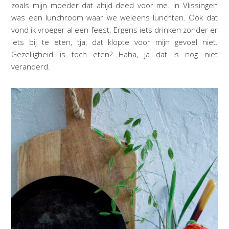
zoals mijn moeder dat altijd deed voor me. In Vlissingen
was een lunchroom waar we weleens lunchten. Ook dat
vond ik vroeger al een feest. Ergens iets drinken zonder er
iets bij te eten, tja, dat klopte voor mijn gevoel niet.
Gezelligheid is toch eten? Haha, ja dat is nog niet
veranderd.