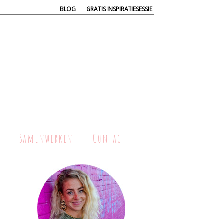
|
BLOG
GRATIS INSPIRATIESESSIE
Samenwerken
Contact