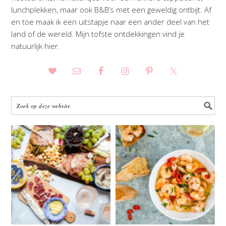
lunchplekken, maar ook B&B’s met een geweldig ontbijt. Af
en toe maak ik een uitstapje naar een ander deel van het
land of de wereld. Mijn tofste ontdekkingen vind je
natuurlijk hier.