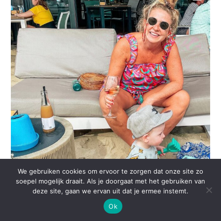
We gebruiken cookies om ervoor te zorgen dat onze site zo
soepel mogelijk draait. Als je doorgaat met het gebruiken van
deze site, gaan we ervan uit dat je ermee instemt.
Ok