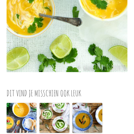
DIT VIND JE MISSCHIEN OOK LEUK