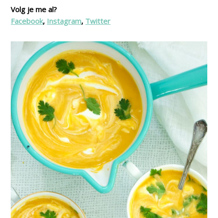
Volg je me al?
Facebook
,
Instagram
,
Twitter