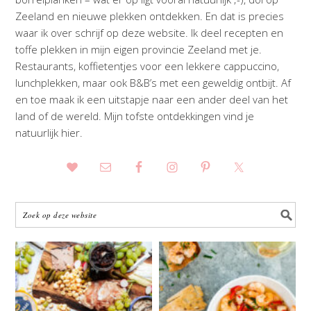
Zeeland en nieuwe plekken ontdekken. En dat is precies
waar ik over schrijf op deze website. Ik deel recepten en
toffe plekken in mijn eigen provincie Zeeland met je.
Restaurants, koffietentjes voor een lekkere cappuccino,
lunchplekken, maar ook B&B’s met een geweldig ontbijt. Af
en toe maak ik een uitstapje naar een ander deel van het
land of de wereld. Mijn tofste ontdekkingen vind je
natuurlijk hier.