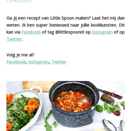
Ga jij een recept van Little Spoon maken? Laat het mij dan
weten. Ik ben super benieuwd naar jullie kookkunsten. Dit
kan via
Facebook
of tag @littlespoonnl op
Instagram
of op
Twitter
.
Volg je me al?
Facebook
,
Instagram
,
Twitter