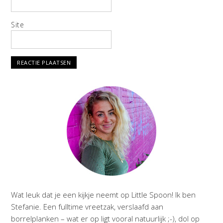
Site
Wat leuk dat je een kijkje neemt op Little Spoon! Ik ben
Stefanie. Een fulltime vreetzak, verslaafd aan
borrelplanken – wat er op ligt vooral natuurlijk ;-), dol op