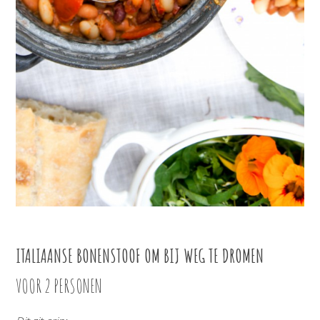
ITALIAANSE BONENSTOOF OM BIJ WEG TE DROMEN
VOOR 2 PERSONEN