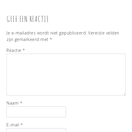
GEEF EEN REACTIE
Je e-mailadres wordt niet gepubliceerd.
Vereiste velden
zijn gemarkeerd met
*
Reactie
*
Naam
*
E-mail
*