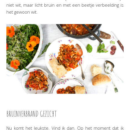
niet wit, maar licht bruin en met een beetje verbeelding is
het gewoon wit.
BRUINVERBRAND GEZICHT
Nu komt het leukste. Vind ik dan. Op het moment dat ik