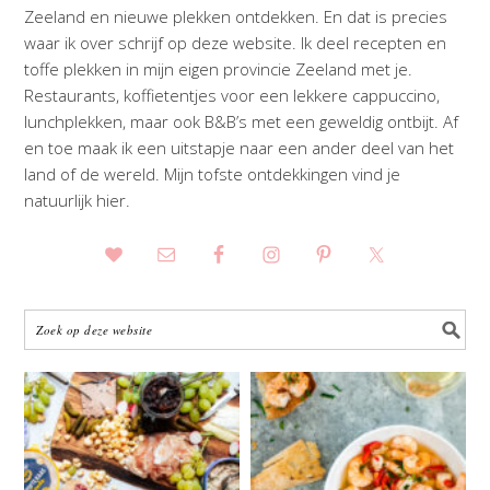
Zeeland en nieuwe plekken ontdekken. En dat is precies
waar ik over schrijf op deze website. Ik deel recepten en
toffe plekken in mijn eigen provincie Zeeland met je.
Restaurants, koffietentjes voor een lekkere cappuccino,
lunchplekken, maar ook B&B’s met een geweldig ontbijt. Af
en toe maak ik een uitstapje naar een ander deel van het
land of de wereld. Mijn tofste ontdekkingen vind je
natuurlijk hier.