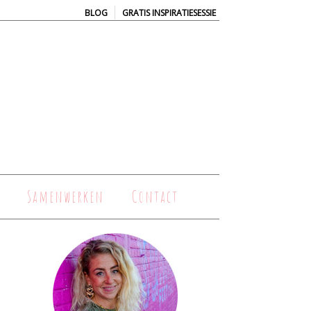
|
BLOG
GRATIS INSPIRATIESESSIE
Samenwerken
Contact