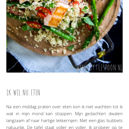
IK. WIL. NU. ETEN
Na een middag praten over eten kon ik niet wachten tot ik
wat in mijn mond kan stoppen. Mijn gedachten dwalen
langzaam af naar hartige lekkernijen. Met een glas bubbels
natuurlijk. De tafel staat voller en voller. Ik probeer op te