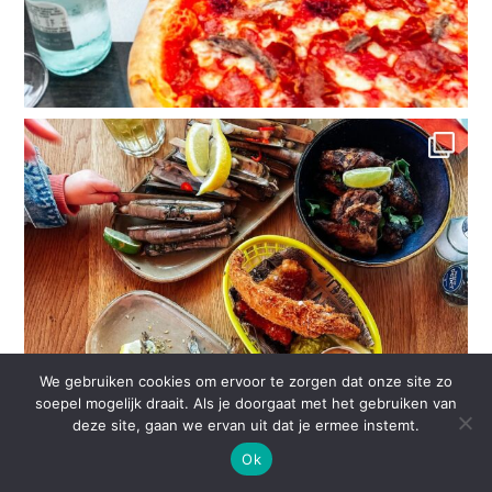
We gebruiken cookies om ervoor te zorgen dat onze site zo
soepel mogelijk draait. Als je doorgaat met het gebruiken van
deze site, gaan we ervan uit dat je ermee instemt.
Ok