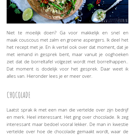
Niet te moeilijk doen? Ga voor makkelijk en snel en
maak couscous met zalm en groene aspergers. Ik deel het
het recept met je. En ik vertel ook over dat moment, dat je
met iemand in gesprek bent, maar vanuit je ooghoeken
ziet dat de borreltafel volgezet wordt met borrelhappen..
Dat moment is dodelijk voor het gesprek. Daar weet ik
alles van. Hieronder lees je er meer over.
CHOCOLADE
Laatst sprak ik met een man die vertelde over zijn bedrijf
en merk. Heel interessant. Het ging over chocolade. Ik zeg
interessant maar bedoel vooral lekker. De man in kwestie
vertelde over hoe de chocolade gemaakt wordt, waar de