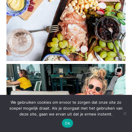
We gebruiken cookies om ervoor te zorgen dat onze site zo
soepel mogelijk draait. Als je doorgaat met het gebruiken van
deze site, gaan we ervan uit dat je ermee instemt.
Ok