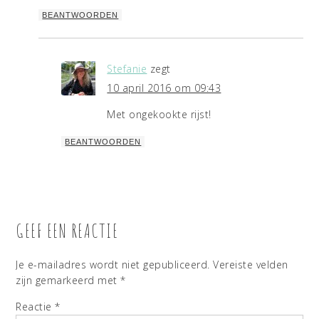
BEANTWOORDEN
Stefanie
zegt
10 april 2016 om 09:43
Met ongekookte rijst!
BEANTWOORDEN
GEEF EEN REACTIE
Je e-mailadres wordt niet gepubliceerd.
Vereiste velden
zijn gemarkeerd met
*
Reactie
*