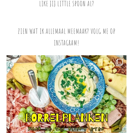
LIKE JIJ LITTLE SPOON AL?
ZIEN WAT IK ALLEMAAL MEEMAAK? VOLG ME OP
INSTAGRAM!