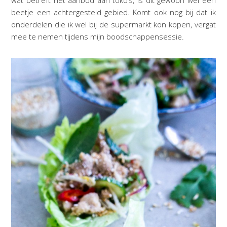
beetje een achtergesteld gebied. Komt ook nog bij dat ik
onderdelen die ik wel bij de supermarkt kon kopen, vergat
mee te nemen tijdens mijn boodschappensessie.