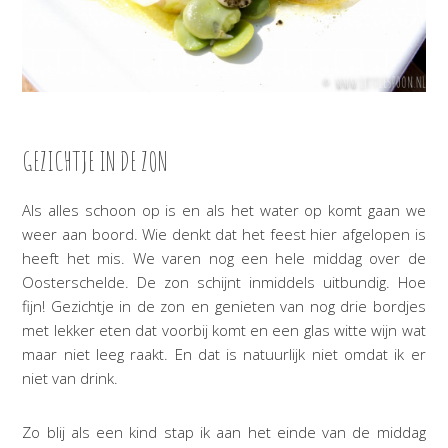
GEZICHTJE IN DE ZON
Als alles schoon op is en als het water op komt gaan we
weer aan boord. Wie denkt dat het feest hier afgelopen is
heeft het mis. We varen nog een hele middag over de
Oosterschelde. De zon schijnt inmiddels uitbundig. Hoe
fijn! Gezichtje in de zon en genieten van nog drie bordjes
met lekker eten dat voorbij komt en een glas witte wijn wat
maar niet leeg raakt. En dat is natuurlijk niet omdat ik er
niet van drink.
Zo blij als een kind stap ik aan het einde van de middag