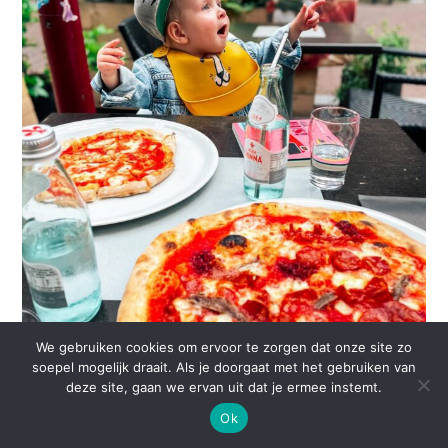
We gebruiken cookies om ervoor te zorgen dat onze site zo
soepel mogelijk draait. Als je doorgaat met het gebruiken van
deze site, gaan we ervan uit dat je ermee instemt.
Ok