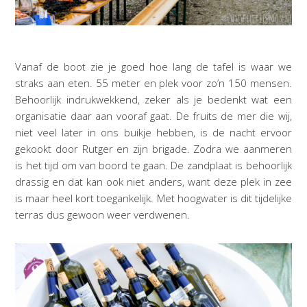
Vanaf de boot zie je goed hoe lang de tafel is waar we
straks aan eten. 55 meter en plek voor zo’n 150 mensen.
Behoorlijk indrukwekkend, zeker als je bedenkt wat een
organisatie daar aan vooraf gaat. De fruits de mer die wij,
niet veel later in ons buikje hebben, is de nacht ervoor
gekookt door Rutger en zijn brigade. Zodra we aanmeren
is het tijd om van boord te gaan. De zandplaat is behoorlijk
drassig en dat kan ook niet anders, want deze plek in zee
is maar heel kort toegankelijk. Met hoogwater is dit tijdelijke
terras dus gewoon weer verdwenen.