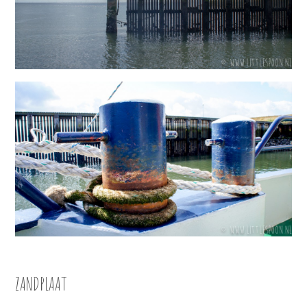
ZANDPLAAT