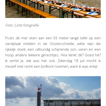
Foto: Limit fotografie
Fruits de mer eten aan een 55 meter lange tafel op een
zandplaat midden in de Oosterschelde, witte wijn die
rijkelijk vloeit, een uitbundig schijnende zon, varen en een
hoop andere lekkere gerechtjes. Hoe klinkt dit? Goed hè?
Ik vertel je, dat was het ook. Zaterdag 18 juli mocht ik
mezelf met recht een bofkont noemen, want ik was erbij!