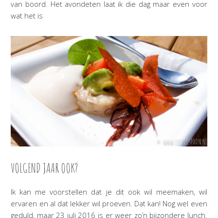
van boord. Het avondeten laat ik die dag maar even voor
wat het is
VOLGEND JAAR OOK?
Ik kan me voorstellen dat je dit ook wil meemaken, wil
ervaren en al dat lekker wil proeven. Dat kan! Nog wel even
geduld, maar 23 juli 2016 is er weer zo’n bijzondere lunch.