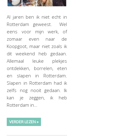
Al jaren ben ik niet echt in
Rotterdam geweest. Wel
eens voor mijn werk, of
zomaar even naar de
Koopgoot, maar niet zoals ik
dit weekend heb gedaan.
Allemaal leuke plekjes
ontdekken, borrelen, eten
en slapen in Rotterdam.
Slapen in Rotterdam had ik
zelfs nog nooit gedaan. Ik
kan je zeggen, ik heb
Rotterdam in…
VERDER LEZEN »