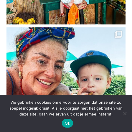
We gebruiken cookies om ervoor te zorgen dat onze site zo
soepel mogelijk draait. Als je doorgaat met het gebruiken van
deze site, gaan we ervan uit dat je ermee instemt.
Ok