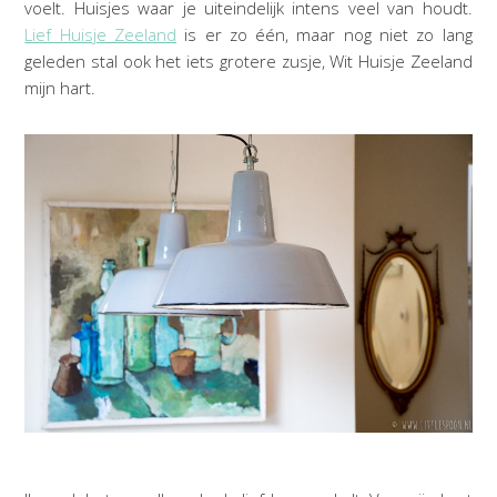
voelt. Huisjes waar je uiteindelijk intens veel van houdt.
Lief Huisje Zeeland
is er zo één, maar nog niet zo lang
geleden stal ook het iets grotere zusje, Wit Huisje Zeeland
mijn hart.