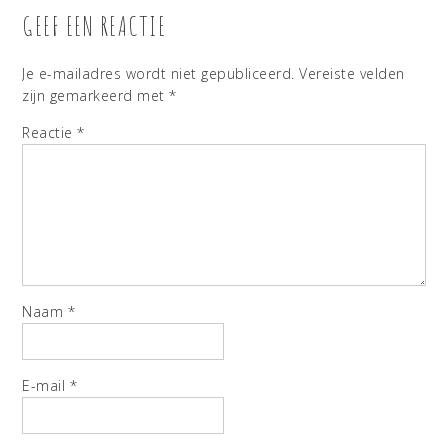
GEEF EEN REACTIE
Je e-mailadres wordt niet gepubliceerd.
Vereiste velden
zijn gemarkeerd met
*
Reactie
*
Naam
*
E-mail
*