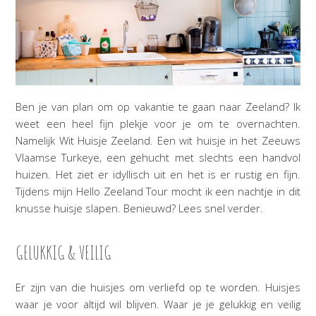
Ben je van plan om op vakantie te gaan naar Zeeland? Ik
weet een heel fijn plekje voor je om te overnachten.
Namelijk Wit Huisje Zeeland. Een wit huisje in het Zeeuws
Vlaamse Turkeye, een gehucht met slechts een handvol
huizen. Het ziet er idyllisch uit en het is er rustig en fijn.
Tijdens mijn Hello Zeeland Tour mocht ik een nachtje in dit
knusse huisje slapen. Benieuwd? Lees snel verder.
GELUKKIG & VEILIG
Er zijn van die huisjes om verliefd op te worden. Huisjes
waar je voor altijd wil blijven. Waar je je gelukkig en veilig