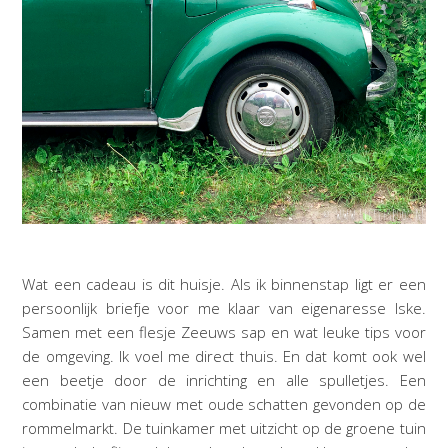
Wat een cadeau is dit huisje. Als ik binnenstap ligt er een
persoonlijk briefje voor me klaar van eigenaresse Iske.
Samen met een flesje Zeeuws sap en wat leuke tips voor
de omgeving. Ik voel me direct thuis. En dat komt ook wel
een beetje door de inrichting en alle spulletjes. Een
combinatie van nieuw met oude schatten gevonden op de
rommelmarkt. De tuinkamer met uitzicht op de groene tuin