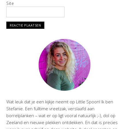
Site
Wat leuk dat je een kijkje neemt op Little Spoon! Ik ben
Stefanie. Een fulltime vreetzak, verslaafd aan
borrelplanken – wat er op ligt vooral natuurlijk ;-), dol op
Zeeland en nieuwe plekken ontdekken. En dat is precies