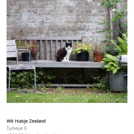
Wit Huisje Zeeland
Turkeye 9