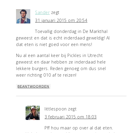
Sander
zegt
31 januari 2015 om 20:54
Toevallig donderdag in De Markthal
geweest en dat is echt inderdaad geweldig! Al
dat eten is niet goed voor een mens!
Nu al een aantal keer bij Pickles in Utrecht
geweest en daar hebben ze inderdaad hele
lekkere burgers. Reden genoeg om dus snel
weer richting 010 af te reizen!
BEANTWOORDEN
littlespoon
zegt
3 februari 2015 om 18:03
Pff hou maar op over al dat eten.