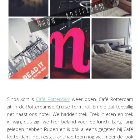
Sinds kort is
Café Rotterdam
weer open. Café Rotterdam
zit in de Rotterdamse Cruise Terminal. En die zat toevallig
net naast ons hotel. We hadden trek. Trek in eten en trek
in wijn, dus zijn we hier beland voor de lunch. Lang, lang
geleden hebben Ruben en ik ook al eens gegeten bij Café
Rotterdam. Het restaurant had toen nog wat meer de look