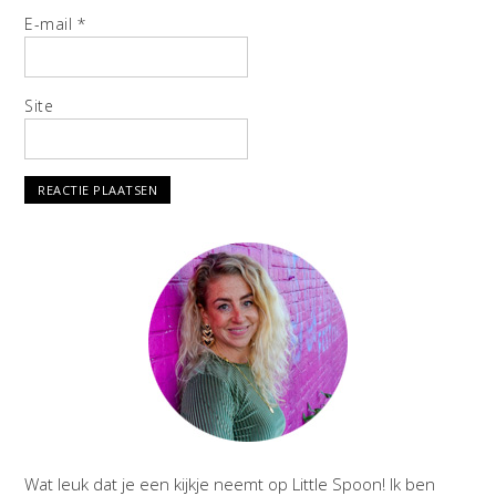
E-mail
*
Site
Wat leuk dat je een kijkje neemt op Little Spoon! Ik ben