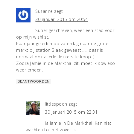
Susanne
zegt
30 januari 2015 om 20:54
Super geschreven, weer een stad voor
op mijn wishlist.
Paar jaar geleden op zaterdag naar de grote
markt bij station Blaak geweest…… daar is
normaal ook allerlei lekkers te koop :).
Zodra Jamie in de Markthal zit, móet ik sowieso
weer erheen.
BEANTWOORDEN
littlespoon
zegt
30 januari 2015 om 22:31
Ja Jamie in De Markthal! Kan niet
wachten tot het zover is.