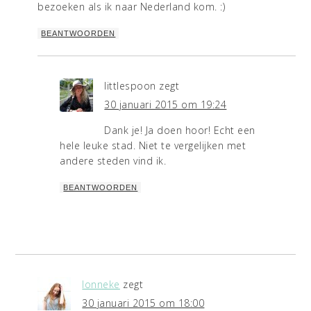
bezoeken als ik naar Nederland kom. :)
BEANTWOORDEN
littlespoon
zegt
30 januari 2015 om 19:24
Dank je! Ja doen hoor! Echt een
hele leuke stad. Niet te vergelijken met
andere steden vind ik.
BEANTWOORDEN
lonneke
zegt
30 januari 2015 om 18:00