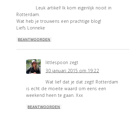
Leuk artikel! Ik kom eigenlijk nooit in
Rotterdam.
Wat heb je trouwens een prachtige blog!
Liefs Lonneke
BEANTWOORDEN
littlespoon
zegt
30 januari 2015 om 19:22
Wat lief dat je dat zegt! Rotterdam
is echt de moeite waard om eens een
weekend heen te gaan. Xxx
BEANTWOORDEN