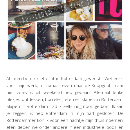
Al jaren ben ik niet echt in Rotterdam geweest. Wel eens
voor mijn werk, of zomaar even naar de Koopgoot, maar
niet zoals ik dit weekend heb gedaan. Allemaal leuke
plekjes ontdekken, borrelen, eten en slapen in Rotterdam.
Slapen in Rotterdam had ik zelfs nog nooit gedaan. Ik kan
je zeggen, ik heb Rotterdam in mijn hart gesloten. De
Rotterdammer kon ik voor een nachtje mijn thuis noemen,
eten deden we onder andere in een industriële loods en