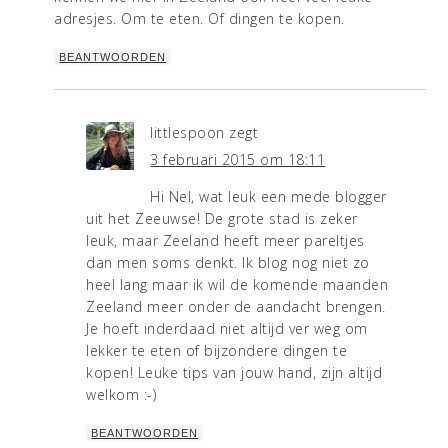
adresjes. Om te eten. Of dingen te kopen.
BEANTWOORDEN
littlespoon
zegt
3 februari 2015 om 18:11
Hi Nel, wat leuk een mede blogger
uit het Zeeuwse! De grote stad is zeker
leuk, maar Zeeland heeft meer pareltjes
dan men soms denkt. Ik blog nog niet zo
heel lang maar ik wil de komende maanden
Zeeland meer onder de aandacht brengen.
Je hoeft inderdaad niet altijd ver weg om
lekker te eten of bijzondere dingen te
kopen! Leuke tips van jouw hand, zijn altijd
welkom :-)
BEANTWOORDEN