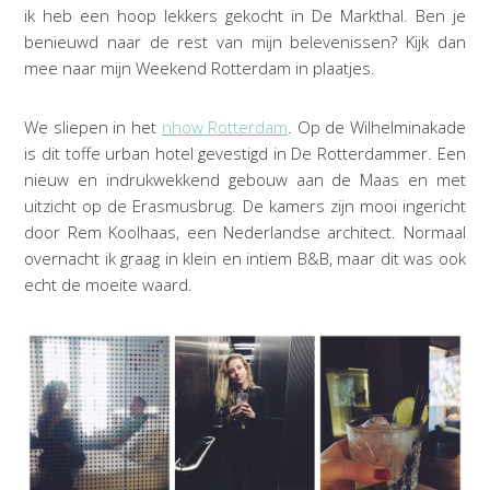
ik heb een hoop lekkers gekocht in De Markthal. Ben je
benieuwd naar de rest van mijn belevenissen? Kijk dan
mee naar mijn Weekend Rotterdam in plaatjes.
We sliepen in het
nhow Rotterdam
. Op de Wilhelminakade
is dit toffe urban hotel gevestigd in De Rotterdammer. Een
nieuw en indrukwekkend gebouw aan de Maas en met
uitzicht op de Erasmusbrug. De kamers zijn mooi ingericht
door Rem Koolhaas, een Nederlandse architect. Normaal
overnacht ik graag in klein en intiem B&B, maar dit was ook
echt de moeite waard.