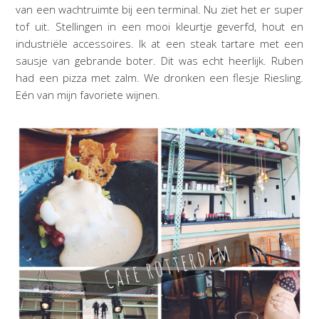
van een wachtruimte bij een terminal. Nu ziet het er super
tof uit. Stellingen in een mooi kleurtje geverfd, hout en
industriële accessoires. Ik at een steak tartare met een
sausje van gebrande boter. Dit was echt heerlijk. Ruben
had een pizza met zalm. We dronken een flesje Riesling.
Eén van mijn favoriete wijnen.