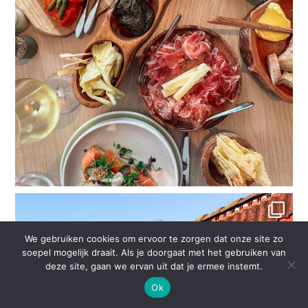
We gebruiken cookies om ervoor te zorgen dat onze site zo
soepel mogelijk draait. Als je doorgaat met het gebruiken van
deze site, gaan we ervan uit dat je ermee instemt.
Ok