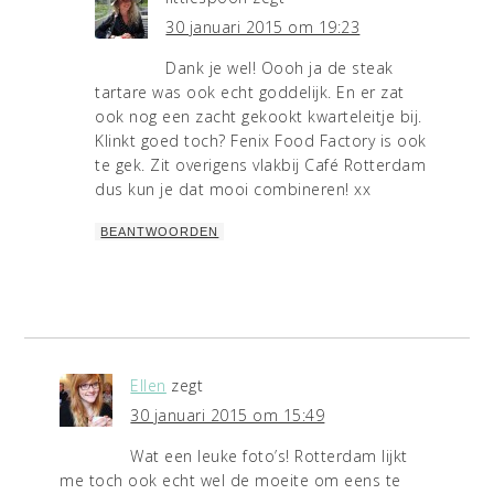
30 januari 2015 om 19:23
Dank je wel! Oooh ja de steak
tartare was ook echt goddelijk. En er zat
ook nog een zacht gekookt kwarteleitje bij.
Klinkt goed toch? Fenix Food Factory is ook
te gek. Zit overigens vlakbij Café Rotterdam
dus kun je dat mooi combineren! xx
BEANTWOORDEN
Ellen
zegt
30 januari 2015 om 15:49
Wat een leuke foto’s! Rotterdam lijkt
me toch ook echt wel de moeite om eens te