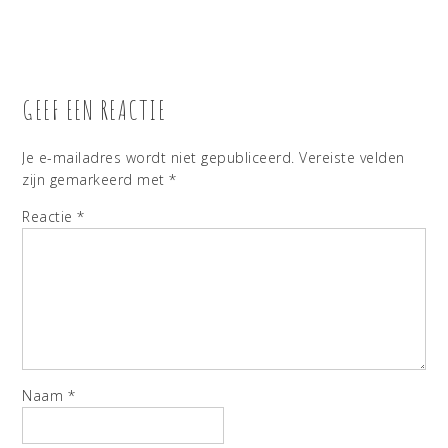
GEEF EEN REACTIE
Je e-mailadres wordt niet gepubliceerd.
Vereiste velden
zijn gemarkeerd met
*
Reactie
*
Naam
*