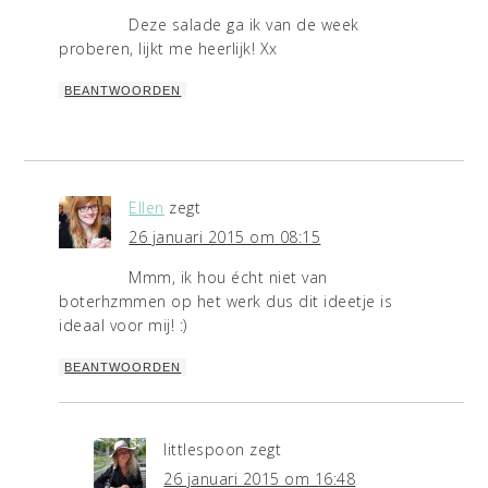
Deze salade ga ik van de week
proberen, lijkt me heerlijk! Xx
BEANTWOORDEN
Ellen
zegt
26 januari 2015 om 08:15
Mmm, ik hou écht niet van
boterhzmmen op het werk dus dit ideetje is
ideaal voor mij! :)
BEANTWOORDEN
littlespoon
zegt
26 januari 2015 om 16:48