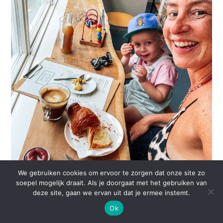
We gebruiken cookies om ervoor te zorgen dat onze site zo
soepel mogelijk draait. Als je doorgaat met het gebruiken van
deze site, gaan we ervan uit dat je ermee instemt.
Ok