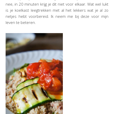
nee, in 20 minuten krijg je dit niet voor elkaar. Wat wel lukt
is je koelkast leegtrekken met al het lekkers wat je al zo
netjes hebt voorbereid. Ik neem me bij deze voor mijn
leven te beteren.