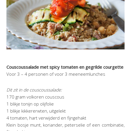
Couscoussalade met spicy tomaten en gegrilde courgette
Voor 3 – 4 personen of voor 3 meeneemlunches
Dit zit in de couscoussalade:
170 gram volkoren couscous
1 blikje tonijn op olijfolie
1 blikje kikkererwten, uitgelekt
4 tomaten, hart verwijderd en fijngehakt
Klein bosje munt, koriander, peterselie of een combinatie,