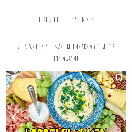
LIKE JIJ LITTLE SPOON AL?
ZIEN WAT IK ALLEMAAL MEEMAAK? VOLG ME OP
INSTAGRAM!