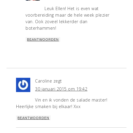
Leuk Ellen! Het is even wat
voorbereiding maar de hele week plezier
van. Ook zoveel lekkerder dan
boterhammen!
BEANTWOORDEN
Caroline
zegt
30 januari 2015 om 19:42
Vin en ik vonden de salade master!
Heerlijke smaken bij elkaar! Xxx
BEANTWOORDEN