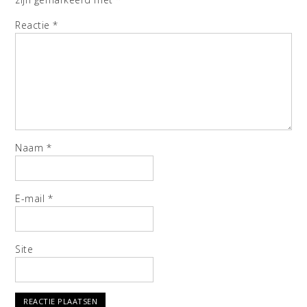
Reactie
*
Naam
*
E-mail
*
Site