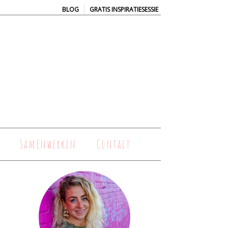
|
BLOG
GRATIS INSPIRATIESESSIE
Samenwerken
Contact