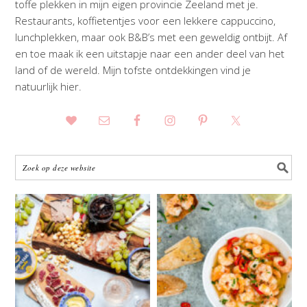
toffe plekken in mijn eigen provincie Zeeland met je.
Restaurants, koffietentjes voor een lekkere cappuccino,
lunchplekken, maar ook B&B’s met een geweldig ontbijt. Af
en toe maak ik een uitstapje naar een ander deel van het
land of de wereld. Mijn tofste ontdekkingen vind je
natuurlijk hier.