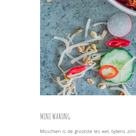
MINI WARUNG
Misschien is de grootste les wel, tijdens zo’n