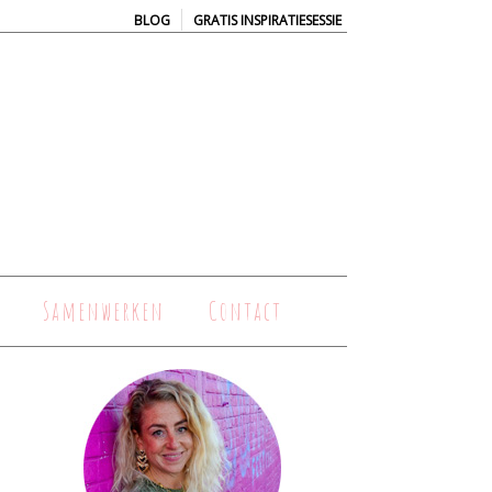
|
BLOG
GRATIS INSPIRATIESESSIE
Samenwerken
Contact