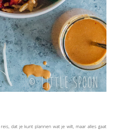
 reis, dat je kunt plannen wat je wilt, maar alles gaat