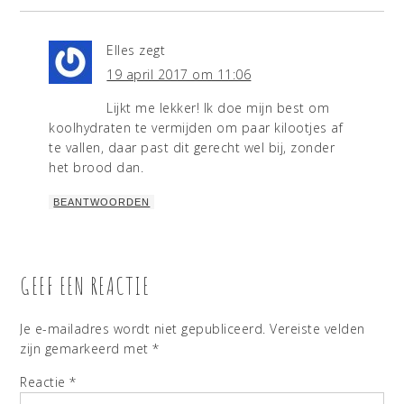
Elles
zegt
19 april 2017 om 11:06
Lijkt me lekker! Ik doe mijn best om
koolhydraten te vermijden om paar kilootjes af
te vallen, daar past dit gerecht wel bij, zonder
het brood dan.
BEANTWOORDEN
GEEF EEN REACTIE
Je e-mailadres wordt niet gepubliceerd.
Vereiste velden
zijn gemarkeerd met
*
Reactie
*