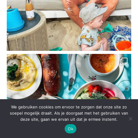
We gebruiken cookies om ervoor te zorgen dat onze site zo
soepel mogelijk draait. Als je doorgaat met het gebruiken van
deze site, gaan we ervan uit dat je ermee instemt.
Ok