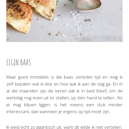
EIGEN BAAS
Maar goed inmiddels is die baas verleden tijd en mag ik
zelf bepalen wat ik doe en hoe laat ik aan de slag ga. En in
al die maanden zijn de keren dat ik in bed bleef, om de
werkdag nog even uit te stellen, op één hand te tellen. Als
je mag blijven liggen, is het ineens een stuk minder
interessant, dan wanneer je ergens op tijd moet zijn.
Ik weid echt zo gigantisch uit, want dit wilde ik niet vertellen.