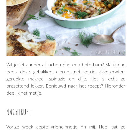
Wil je iets anders lunchen dan een boterham? Maak dan
eens deze gebakken eieren met kerrie kikkererwten,
gerookte makreel, spinazie en dille. Het is echt zo
ontzettend lekker. Benieuwd naar het recept? Hieronder
deel ik het met je.
NACHTRUST
Vorige week appte vriendinnetje An mij. Hoe laat ze