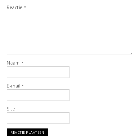
Reactie
*
Naam
*
E-mail
*
Site