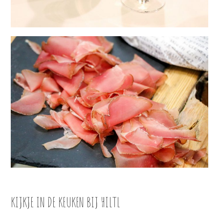
KIJKJE IN DE KEUKEN BIJ HILTL