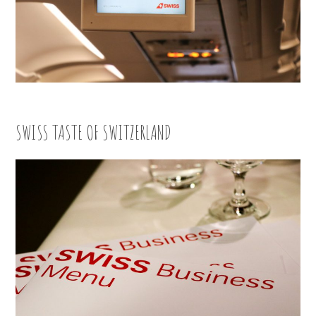
SWISS TASTE OF SWITZERLAND