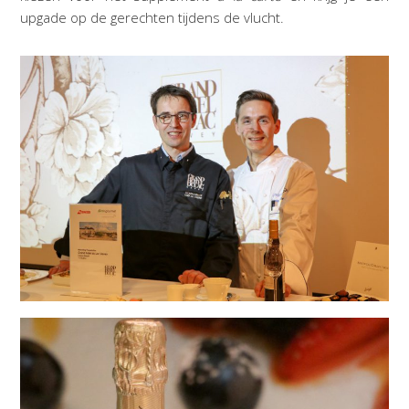
upgade op de gerechten tijdens de vlucht.