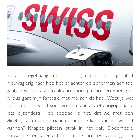
Reis jij regelmatig met het vliegtuig en ben je altijd
nieuwsgierig naar hoe het er achter de schermen aan toe
gaat? Ik wel dus. Zodra ik aan boord ga van een Boeing of
Airbus gaat mijn fantasie met me aan de haal. Weet je wat
het is, de luchtvaart voelt voor mij aan als iets ongrijpbaars.
Iets bijzonders. Hoe speciaal is het, dat we met een
vliegtuig van de ene naar de andere kant van de wereld
kunnen? Knappe piloten, strak in het pak. Bloedmooie
stewardessen allemaal tot in de puntjes verzorgd en