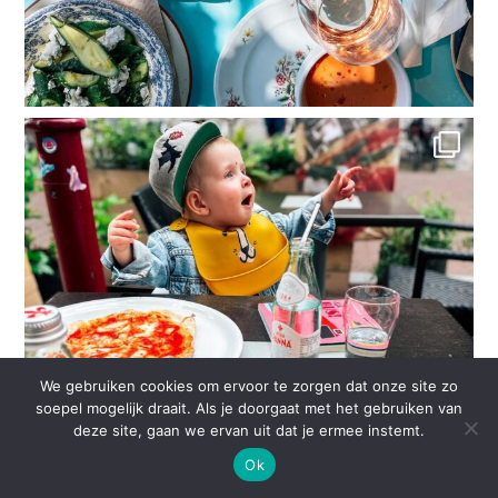
We gebruiken cookies om ervoor te zorgen dat onze site zo
soepel mogelijk draait. Als je doorgaat met het gebruiken van
deze site, gaan we ervan uit dat je ermee instemt.
Ok