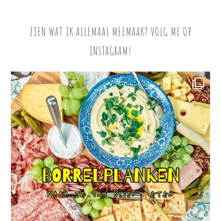
ZIEN WAT IK ALLEMAAL MEEMAAK? VOLG ME OP
INSTAGRAM!