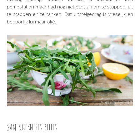
pompstation maar had nog niet echt zin om te stoppen, uit
te stappen en te tanken. Dat uitstelgedrag is vreselijk en
behoorlijk lui maar oké.
SAMENGEKNEPEN BILLEN