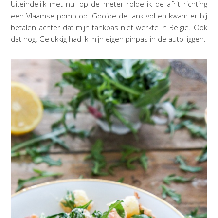
Uiteindelijk met nul op de meter rolde ik de afrit richting
een Vlaamse pomp op. Gooide de tank vol en kwam er bij
betalen achter dat mijn tankpas niet werkte in België. Ook
dat nog. Gelukkig had ik mijn eigen pinpas in de auto liggen.