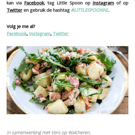
kan via
Facebook
, tag Little Spoon op
Instagram
of op
Twitter
en gebruik de hashtag
#LITTLESPOONNL
.
Volg je me al?
Facebook
,
Instagram
,
Twitter
In samenwerking met Vers op Walcheren.