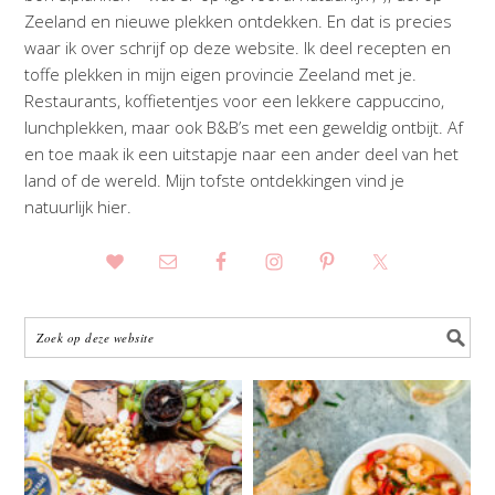
Zeeland en nieuwe plekken ontdekken. En dat is precies
waar ik over schrijf op deze website. Ik deel recepten en
toffe plekken in mijn eigen provincie Zeeland met je.
Restaurants, koffietentjes voor een lekkere cappuccino,
lunchplekken, maar ook B&B’s met een geweldig ontbijt. Af
en toe maak ik een uitstapje naar een ander deel van het
land of de wereld. Mijn tofste ontdekkingen vind je
natuurlijk hier.