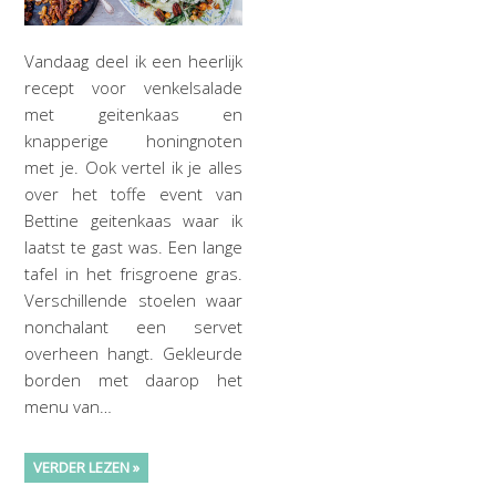
Vandaag deel ik een heerlijk
recept voor venkelsalade
met geitenkaas en
knapperige honingnoten
met je. Ook vertel ik je alles
over het toffe event van
Bettine geitenkaas waar ik
laatst te gast was. Een lange
tafel in het frisgroene gras.
Verschillende stoelen waar
nonchalant een servet
overheen hangt. Gekleurde
borden met daarop het
menu van…
VERDER LEZEN »