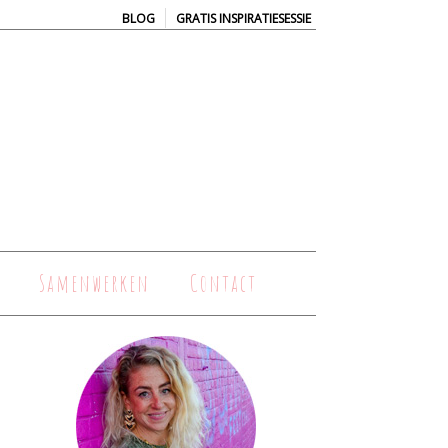
|
BLOG
GRATIS INSPIRATIESESSIE
Samenwerken
Contact