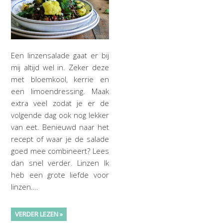
Een linzensalade gaat er bij
mij altijd wel in. Zeker deze
met bloemkool, kerrie en
een limoendressing. Maak
extra veel zodat je er de
volgende dag ook nog lekker
van eet. Benieuwd naar het
recept of waar je de salade
goed mee combineert? Lees
dan snel verder. Linzen Ik
heb een grote liefde voor
linzen….
VERDER LEZEN »