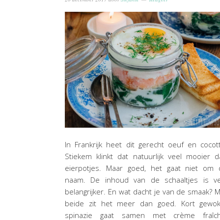
In Frankrijk heet dit gerecht oeuf en cocot
Stiekem klinkt dat natuurlijk veel mooier 
eierpotjes. Maar goed, het gaat niet om 
naam. De inhoud van de schaaltjes is ve
belangrijker. En wat dacht je van de smaak? 
beide zit het meer dan goed. Kort gewok
spinazie gaat samen met crème fraîch