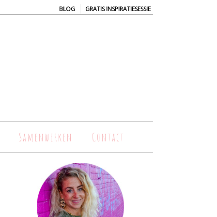
|
BLOG
GRATIS INSPIRATIESESSIE
Samenwerken
Contact