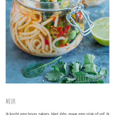
MEUK
Ik kocht een hoop zakjes. Niet één, maar een stuk of vijf. Ik