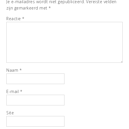
Je e-mailadres wordt niet gepubliceerd.
Vereiste velden
zijn gemarkeerd met
*
Reactie
*
Naam
*
E-mail
*
Site