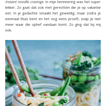
instant noodle cravings
.
In mijn herinnering was het super
lekker. Zo gaat dat ook met gerechten die je op vakantie
eet. In je gedachte smaakt het geweldig, maar zodra je
eenmaal thuis bent en het nog eens proeft, snap je niet
meer waar die ophef vandaan komt. Zo ging dat bij mij
ook.