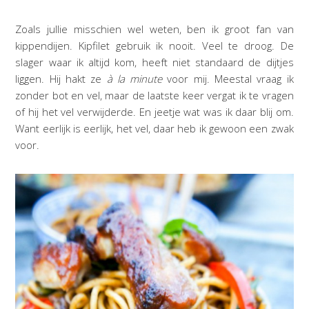
Zoals jullie misschien wel weten, ben ik groot fan van
kippendijen. Kipfilet gebruik ik nooit. Veel te droog. De
slager waar ik altijd kom, heeft niet standaard de dijtjes
liggen. Hij hakt ze
à la minute
voor mij. Meestal vraag ik
zonder bot en vel, maar de laatste keer vergat ik te vragen
of hij het vel verwijderde. En jeetje wat was ik daar blij om.
Want eerlijk is eerlijk, het vel, daar heb ik gewoon een zwak
voor.