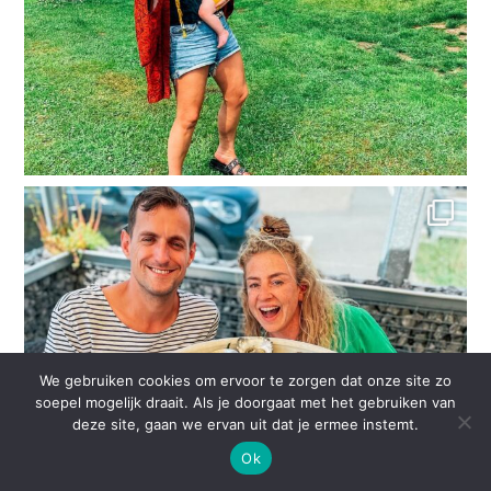
We gebruiken cookies om ervoor te zorgen dat onze site zo
soepel mogelijk draait. Als je doorgaat met het gebruiken van
deze site, gaan we ervan uit dat je ermee instemt.
Ok