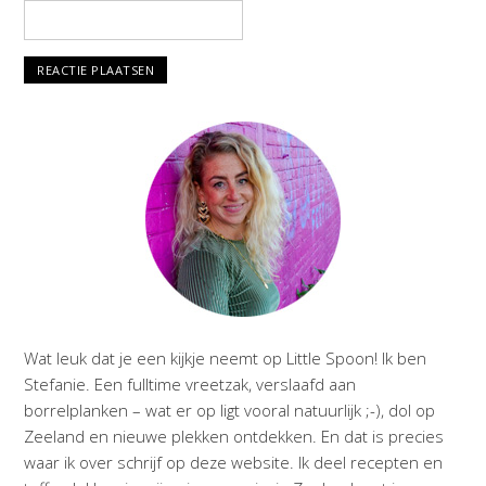
Wat leuk dat je een kijkje neemt op Little Spoon! Ik ben
Stefanie. Een fulltime vreetzak, verslaafd aan
borrelplanken – wat er op ligt vooral natuurlijk ;-), dol op
Zeeland en nieuwe plekken ontdekken. En dat is precies
waar ik over schrijf op deze website. Ik deel recepten en