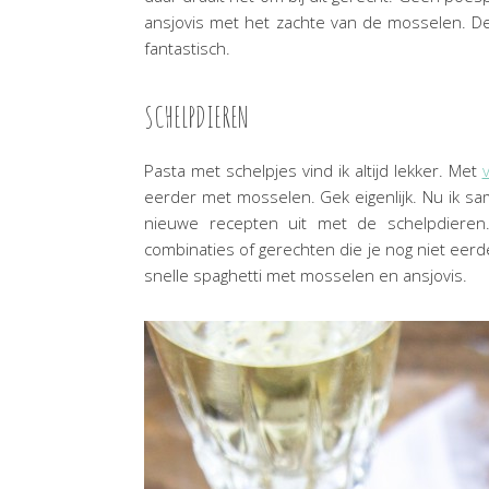
ansjovis met het zachte van de mosselen. De 
fantastisch.
SCHELPDIEREN
Pasta met schelpjes vind ik altijd lekker. Met
eerder met mosselen. Gek eigenlijk. Nu ik 
nieuwe recepten uit met de schelpdieren.
combinaties of gerechten die je nog niet eerd
snelle spaghetti met mosselen en ansjovis.