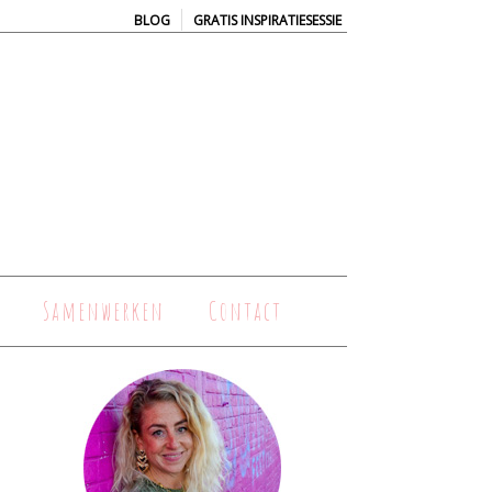
|
BLOG
GRATIS INSPIRATIESESSIE
Samenwerken
Contact