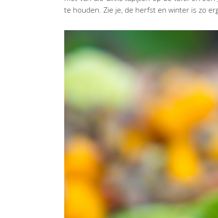
te houden. Zie je, de herfst en winter is zo erg