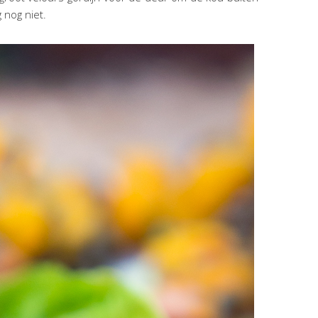
 nog niet.