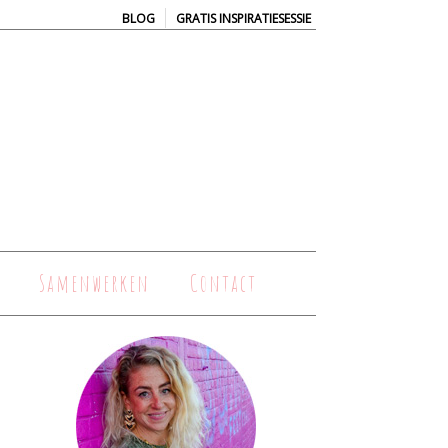
|
BLOG
GRATIS INSPIRATIESESSIE
Samenwerken
Contact