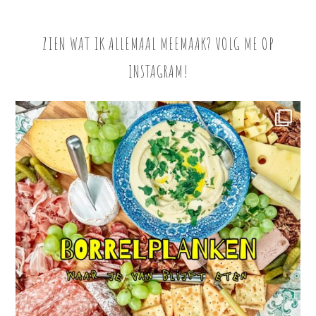
ZIEN WAT IK ALLEMAAL MEEMAAK? VOLG ME OP
INSTAGRAM!