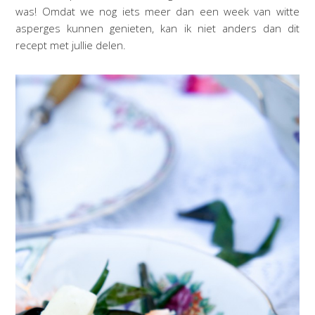
was! Omdat we nog iets meer dan een week van witte
asperges kunnen genieten, kan ik niet anders dan dit
recept met jullie delen.