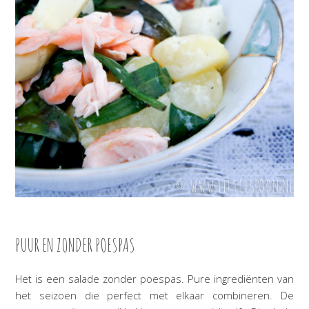
PUUR EN ZONDER POESPAS
Het is een salade zonder poespas. Pure ingrediënten van
het seizoen die perfect met elkaar combineren. De