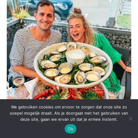
We gebruiken cookies om ervoor te zorgen dat onze site zo
soepel mogelijk draait. Als je doorgaat met het gebruiken van
deze site, gaan we ervan uit dat je ermee instemt.
Ok