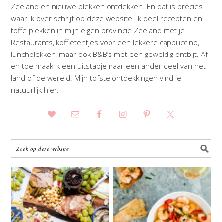
Zeeland en nieuwe plekken ontdekken. En dat is precies
waar ik over schrijf op deze website. Ik deel recepten en
toffe plekken in mijn eigen provincie Zeeland met je.
Restaurants, koffietentjes voor een lekkere cappuccino,
lunchplekken, maar ook B&B’s met een geweldig ontbijt. Af
en toe maak ik een uitstapje naar een ander deel van het
land of de wereld. Mijn tofste ontdekkingen vind je
natuurlijk hier.