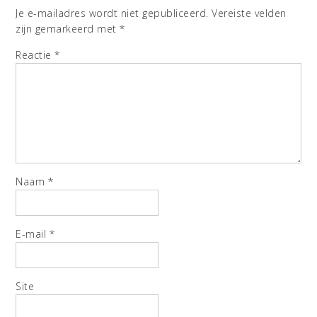
Je e-mailadres wordt niet gepubliceerd.
Vereiste velden
zijn gemarkeerd met
*
Reactie
*
Naam
*
E-mail
*
Site