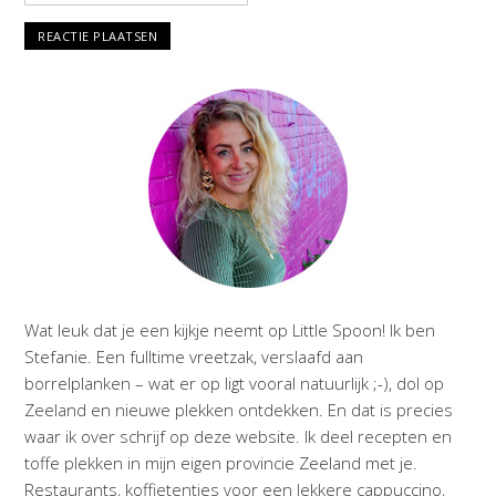
Wat leuk dat je een kijkje neemt op Little Spoon! Ik ben
Stefanie. Een fulltime vreetzak, verslaafd aan
borrelplanken – wat er op ligt vooral natuurlijk ;-), dol op
Zeeland en nieuwe plekken ontdekken. En dat is precies
waar ik over schrijf op deze website. Ik deel recepten en
toffe plekken in mijn eigen provincie Zeeland met je.
Restaurants, koffietentjes voor een lekkere cappuccino,