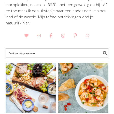
lunchplekken, maar ook B&B’s met een geweldig ontbijt. Af
en toe maak ik een uitstapje naar een ander deel van het
land of de wereld. Mijn tofste ontdekkingen vind je
natuurlijk hier.