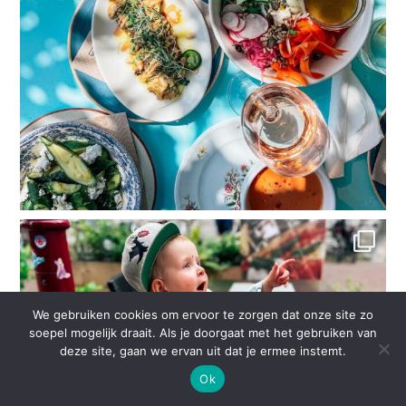
We gebruiken cookies om ervoor te zorgen dat onze site zo
soepel mogelijk draait. Als je doorgaat met het gebruiken van
deze site, gaan we ervan uit dat je ermee instemt.
Ok