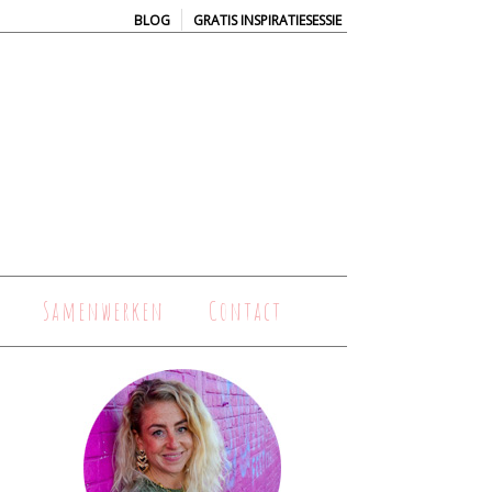
|
BLOG
GRATIS INSPIRATIESESSIE
Samenwerken
Contact