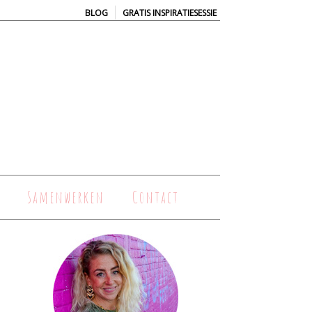
|
BLOG
GRATIS INSPIRATIESESSIE
Samenwerken
Contact