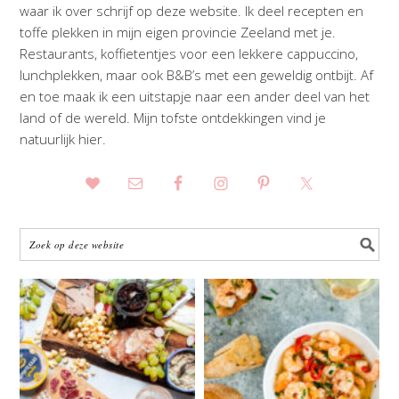
waar ik over schrijf op deze website. Ik deel recepten en
toffe plekken in mijn eigen provincie Zeeland met je.
Restaurants, koffietentjes voor een lekkere cappuccino,
lunchplekken, maar ook B&B’s met een geweldig ontbijt. Af
en toe maak ik een uitstapje naar een ander deel van het
land of de wereld. Mijn tofste ontdekkingen vind je
natuurlijk hier.