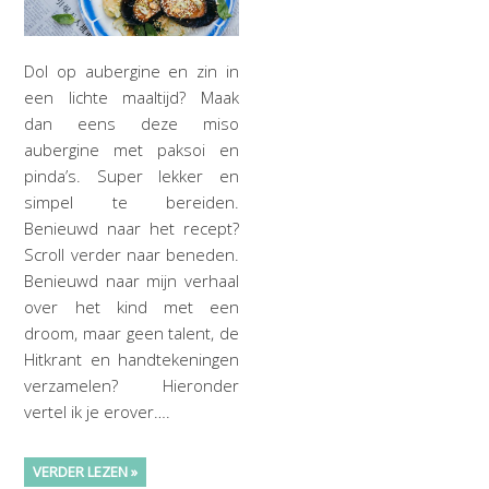
Dol op aubergine en zin in
een lichte maaltijd? Maak
dan eens deze miso
aubergine met paksoi en
pinda’s. Super lekker en
simpel te bereiden.
Benieuwd naar het recept?
Scroll verder naar beneden.
Benieuwd naar mijn verhaal
over het kind met een
droom, maar geen talent, de
Hitkrant en handtekeningen
verzamelen? Hieronder
vertel ik je erover….
VERDER LEZEN »