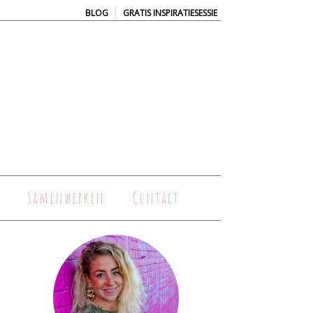
|
BLOG
GRATIS INSPIRATIESESSIE
Samenwerken
Contact