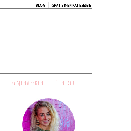
|
BLOG
GRATIS INSPIRATIESESSIE
Samenwerken
Contact