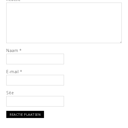
Naam
*
E-mail
*
Site