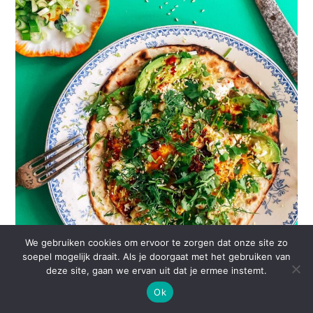
We gebruiken cookies om ervoor te zorgen dat onze site zo
soepel mogelijk draait. Als je doorgaat met het gebruiken van
deze site, gaan we ervan uit dat je ermee instemt.
Ok