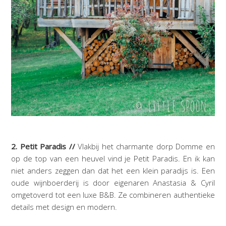
2. Petit Paradis //
Vlakbij het charmante dorp Domme en
op de top van een heuvel vind je Petit Paradis. En ik kan
niet anders zeggen dan dat het een klein paradijs is. Een
oude wijnboerderij is door eigenaren Anastasia & Cyril
omgetoverd tot een luxe B&B. Ze combineren authentieke
details met design en modern.