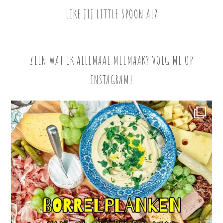
LIKE JIJ LITTLE SPOON AL?
ZIEN WAT IK ALLEMAAL MEEMAAK? VOLG ME OP
INSTAGRAM!