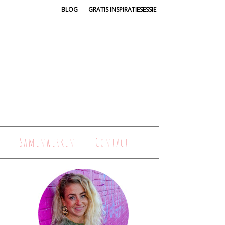
|
BLOG
GRATIS INSPIRATIESESSIE
Samenwerken
Contact