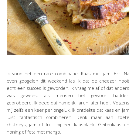
Ik vond het een rare combinatie. Kaas met jam. Brr. Na
even googelen dit weekend las ik dat de cheezer nooit
echt een succes is geworden. Ik vraag me af of dat anders
was geweest als mensen het gewoon hadden
geprobeerd. Ik deed dat namelijk. Jaren later hoor. Volgens
mij zelfs een keer per ongeluk. Ik ontdekte dat kaas en jam
juist fantastisch combineren. Denk maar aan zoete
chutneys, jam of fruit hij een kaasplank. Geitenkaas en
honing of feta met mango.