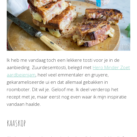
Ik heb me vandaag toch een lekkere tosti voor je in de
aanbieding. Zuurdesemtosti, belegd met
Hero Minder Zoet
aardbeienjam
, heel veel emmentaler en gruyere,
gekarameliseerde ui en dat allemaal gebakken in
roomboter. Dit wil je. Geloof me. Ik deel verderop het
recept met je, maar eerst nog even waar ik mijn inspiratie
vandaan haalde.
KAASKOP