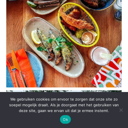
We gebruiken cookies om ervoor te zorgen dat onze site zo
soepel mogelijk draait. Als je doorgaat met het gebruiken van
deze site, gaan we ervan uit dat je ermee instemt.
Ok