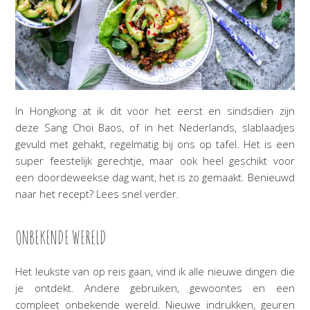
In Hongkong at ik dit voor het eerst en sindsdien zijn
deze Sang Choi Baos, of in het Nederlands, slablaadjes
gevuld met gehakt, regelmatig bij ons op tafel. Het is een
super feestelijk gerechtje, maar ook heel geschikt voor
een doordeweekse dag want, het is zo gemaakt. Benieuwd
naar het recept? Lees snel verder.
ONBEKENDE WERELD
Het leukste van op reis gaan, vind ik alle nieuwe dingen die
je ontdekt. Andere gebruiken, gewoontes en een
compleet onbekende wereld. Nieuwe indrukken, geuren