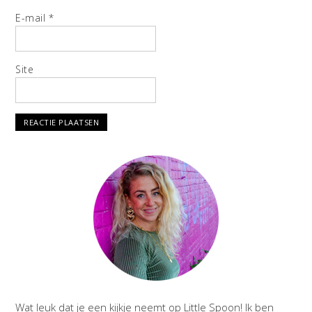
E-mail
*
Site
Wat leuk dat je een kijkje neemt op Little Spoon! Ik ben