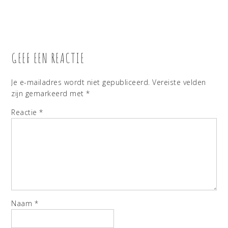
GEEF EEN REACTIE
Je e-mailadres wordt niet gepubliceerd.
Vereiste velden
zijn gemarkeerd met
*
Reactie
*
Naam
*