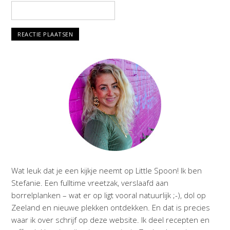
Wat leuk dat je een kijkje neemt op Little Spoon! Ik ben
Stefanie. Een fulltime vreetzak, verslaafd aan
borrelplanken – wat er op ligt vooral natuurlijk ;-), dol op
Zeeland en nieuwe plekken ontdekken. En dat is precies
waar ik over schrijf op deze website. Ik deel recepten en