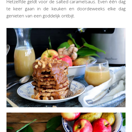
Hetzelfde geldt voor de salted caramelsaus. Even één dag
te keer gaan in de keuken en doordeweeks elke dag
genieten van een goddelijk ontbijt.