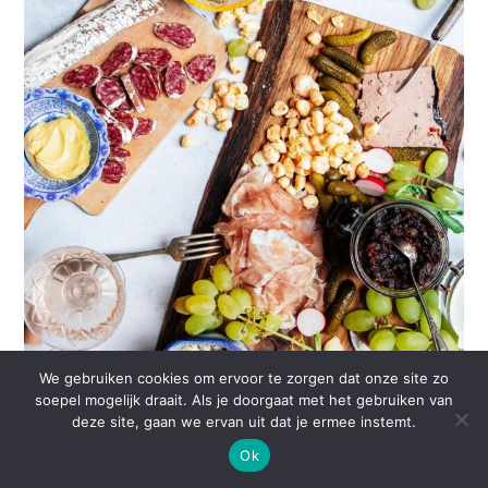
We gebruiken cookies om ervoor te zorgen dat onze site zo
soepel mogelijk draait. Als je doorgaat met het gebruiken van
deze site, gaan we ervan uit dat je ermee instemt.
Ok