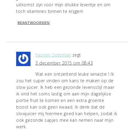
uitkomst zijn voor mijn drukke leventje en om
toch vitamines binnen te krijgen!
BEANTWOORDEN
Yasmin Ooteman
zegt
3 december 2015 om 08:43
Wat een ontzettend leuke winactie ! Ik
zou het super vinden om kans te maken op de
slow juicer. Ik heb een gezonde levensstijl maar
ik vind het soms lastig om aan mijn dagelijkse
portie fruit te komen en een extra groente
boost kan ook geen kwaad. Ik denk dat de
slowjuicer mij hiermee goed kan helpen, zodat ik
ook gezonde sapjes mee kan nemen naar mijn
werk.