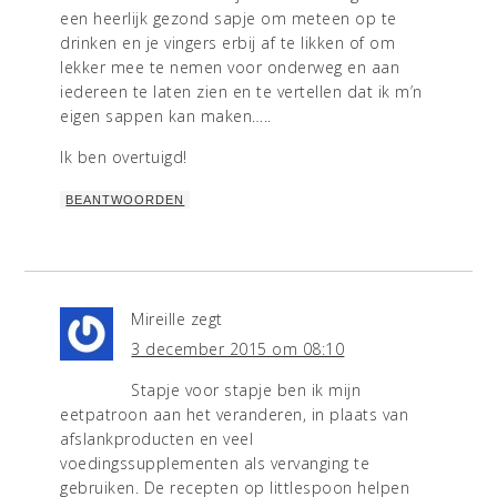
een heerlijk gezond sapje om meteen op te
drinken en je vingers erbij af te likken of om
lekker mee te nemen voor onderweg en aan
iedereen te laten zien en te vertellen dat ik m’n
eigen sappen kan maken…..
Ik ben overtuigd!
BEANTWOORDEN
Mireille
zegt
3 december 2015 om 08:10
Stapje voor stapje ben ik mijn
eetpatroon aan het veranderen, in plaats van
afslankproducten en veel
voedingssupplementen als vervanging te
gebruiken. De recepten op littlespoon helpen