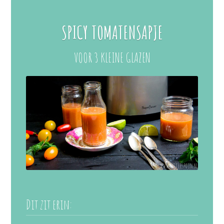
SPICY TOMATENSAPJE
VOOR 3 KLEINE GLAZEN
Dit zit erin: