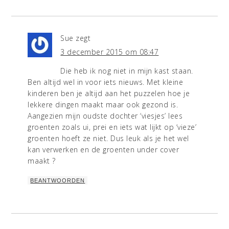
Sue
zegt
3 december 2015 om 08:47
Die heb ik nog niet in mijn kast staan.
Ben altijd wel in voor iets nieuws. Met kleine
kinderen ben je altijd aan het puzzelen hoe je
lekkere dingen maakt maar ook gezond is.
Aangezien mijn oudste dochter ‘viesjes’ lees
groenten zoals ui, prei en iets wat lijkt op ‘vieze’
groenten hoeft ze niet. Dus leuk als je het wel
kan verwerken en de groenten under cover
maakt ?
BEANTWOORDEN