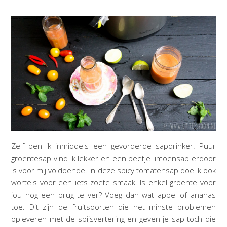
Zelf ben ik inmiddels een gevorderde sapdrinker. Puur
groentesap vind ik lekker en een beetje limoensap erdoor
is voor mij voldoende. In deze spicy tomatensap doe ik ook
wortels voor een iets zoete smaak. Is enkel groente voor
jou nog een brug te ver? Voeg dan wat appel of ananas
toe. Dit zijn de fruitsoorten die het minste problemen
opleveren met de spijsvertering en geven je sap toch die