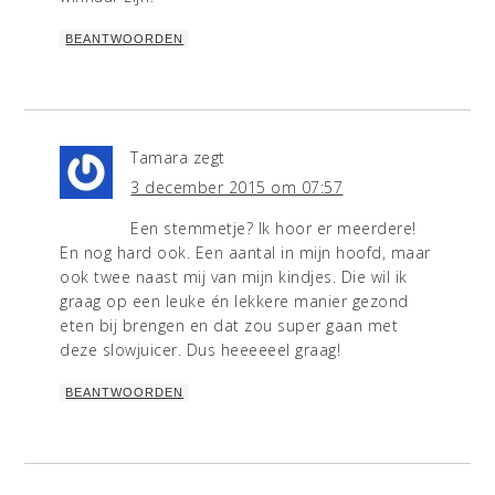
BEANTWOORDEN
Tamara
zegt
3 december 2015 om 07:57
Een stemmetje? Ik hoor er meerdere!
En nog hard ook. Een aantal in mijn hoofd, maar
ook twee naast mij van mijn kindjes. Die wil ik
graag op een leuke én lekkere manier gezond
eten bij brengen en dat zou super gaan met
deze slowjuicer. Dus heeeeeel graag!
BEANTWOORDEN