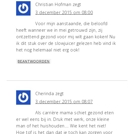
Christian Hofman
zegt
3 december 2015 om 08:00
Voor mijn aanstaande, die beloofd
heeft wanneer we in mei getrouwd zijn, zij
ontzettend gezond voor mij wilt gaan koken! Nu
ik dit stuk over de slowjuicer gelezen heb vind ik
het nog helemaal niet erg ook!
BEANTWOORDEN
Cherinda
zegt
3 december 2015 om 08:07
Als carrière mama schiet gezond eten
er wel eens bij in. Druk met werk, onze kleine
man of het huishouden…. Wie kent het niet!
Hoe tof is het dan dat je toch kan zorgen voor